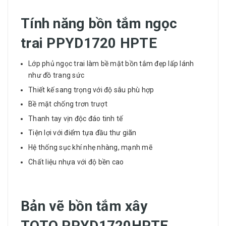
Tính năng bồn tắm ngọc
trai PPYD1720 HPTE
Lớp phủ ngọc trai làm bề mặt bồn tắm đẹp lấp lánh
như đồ trang sức
Thiết kế sang trọng với độ sâu phù hợp
Bề mặt chống trơn trượt
Thanh tay vịn độc đáo tinh tế
Tiện lợi với điểm tựa đầu thư giãn
Hệ thống sục khí nhẹ nhàng, mạnh mẽ
Chất liệu nhựa với độ bền cao
Bản vẽ bồn tắm xây
TOTO PPYD1720HPTE