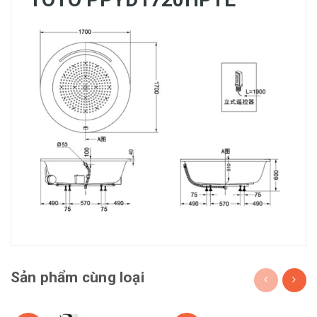
Sản phẩm cùng loại