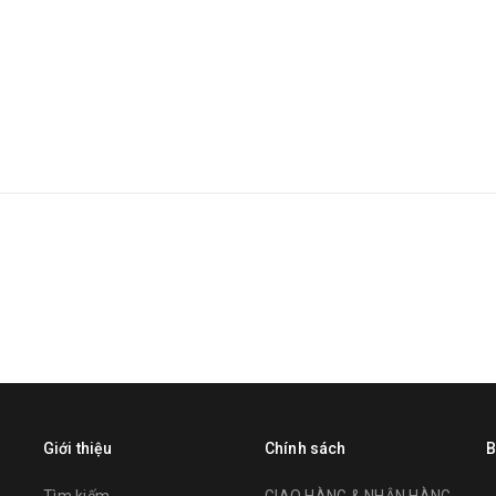
Giới thiệu
Chính sách
B