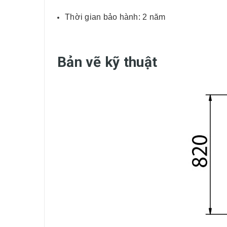
Thời gian bảo hành: 2 năm
Bản vẽ kỹ thuật