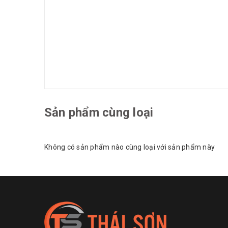
Sản phẩm cùng loại
Không có sản phẩm nào cùng loại với sản phẩm này