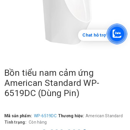
Chat hỗ trợ
Bồn tiểu nam cảm ứng
American Standard WP-
6519DC (Dùng Pin)
Mã sản phẩm:
WP-6519DC
Thương hiệu:
American Standard
Tình trạng:
Còn hàng