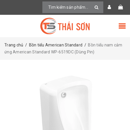
Trang chủ
/
Bồn tiểu American Standard
/
Bồn tiểu nam cảm
ứng American Standard WP-6519DC (Dùng Pin)