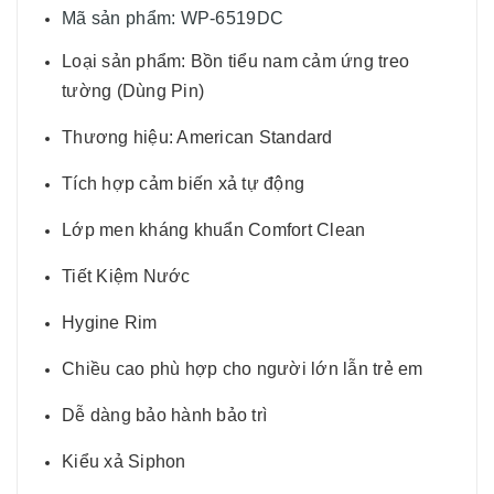
Mã sản phẩm: WP-6519DC
Loại sản phẩm: Bồn tiểu nam cảm ứng treo
tường (Dùng Pin)
Thương hiệu: American Standard
Tích hợp cảm biến xả tự động
Lớp men kháng khuẩn Comfort Clean
Tiết Kiệm Nước
Hygine Rim
Chiều cao phù hợp cho người lớn lẫn trẻ em
Dễ dàng bảo hành bảo trì
Kiểu xả Siphon