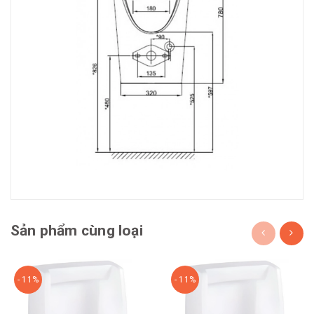
Sản phẩm cùng loại
- 11%
- 11%