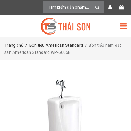
Trang chủ
/
Bồn tiểu American Standard
/
Bồn tiểu nam đặt
sàn American Standard WP-6605B