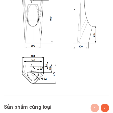
Sản phẩm cùng loại