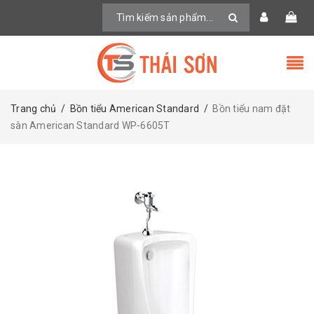
Trang chủ
/
Bồn tiểu American Standard
/
Bồn tiểu nam đặt
sàn American Standard WP-6605T