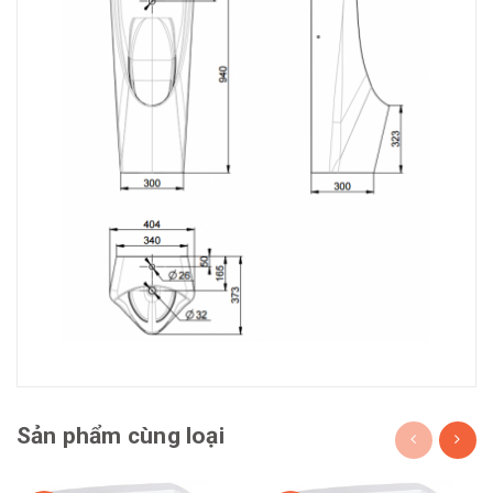
Sản phẩm cùng loại