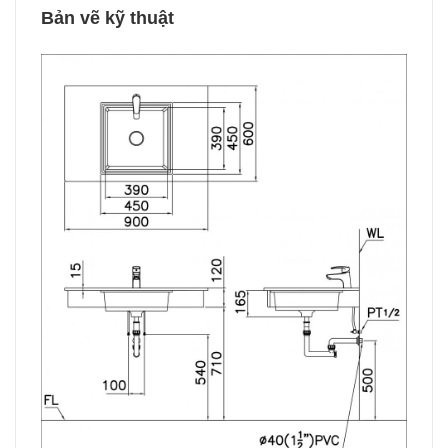
Bản vẽ kỹ thuật