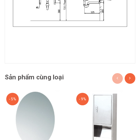
Sản phẩm cùng loại
- 5%
- 9%