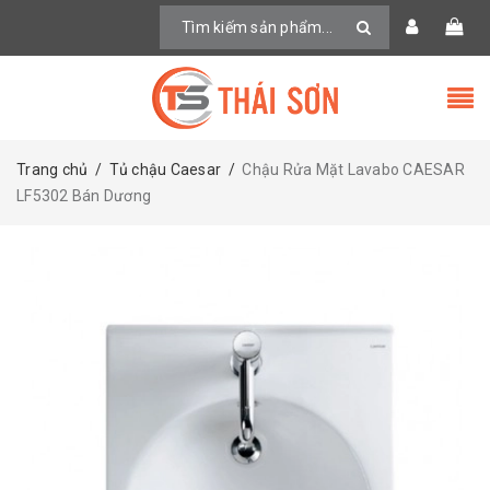
Trang chủ
/
Tủ chậu Caesar
/
Chậu Rửa Mặt Lavabo CAESAR
LF5302 Bán Dương