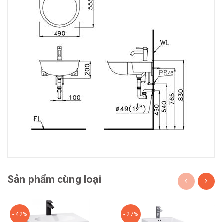
Sản phẩm cùng loại
- 42%
- 27%