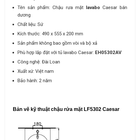
Tên sản phẩm: Chậu rưa mặt
lavabo
Caesar bán
dương
Chất liệu: Sứ
Kích thước: 490 x 555 x 200 mm
Sản phẩm không bao gồm vòi và bộ xả
Phù hợp lắp đặt với tủ lavabo Caesar:
EH05302AV
Công nghệ: Đài Loan
Xuất xứ: Việt nam
Bảo hành: 2 năm
Bản vẽ kỹ thuật chậu rửa mặt LF5302 Caesar