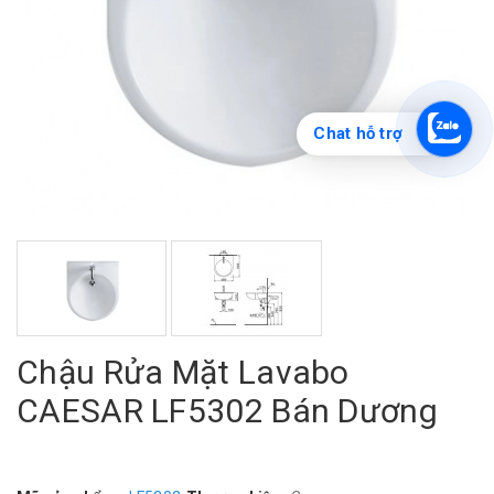
Chat hỗ trợ
Chậu Rửa Mặt Lavabo
CAESAR LF5302 Bán Dương