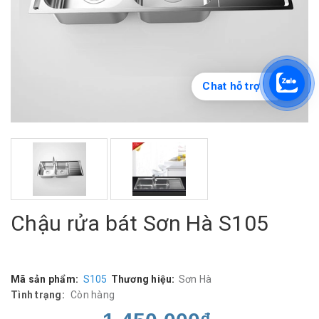
Chat hỗ trợ
Chậu rửa bát Sơn Hà S105
Mã sản phẩm:
S105
Thương hiệu:
Sơn Hà
Tình trạng:
Còn hàng