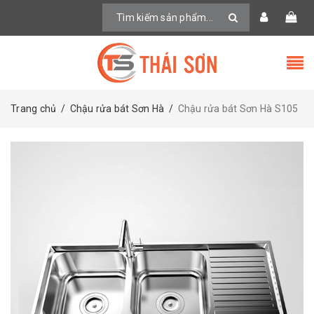
Trang chủ
/
Chậu rửa bát Sơn Hà
/
Chậu rửa bát Sơn Hà S105