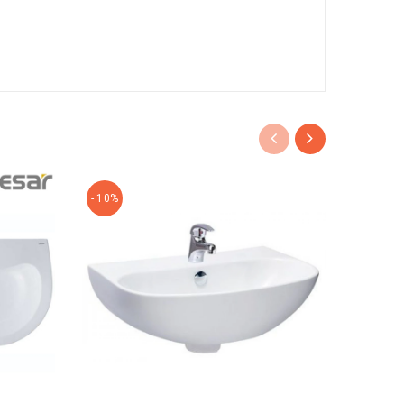
- 10%
- 10%