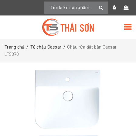
Trang chủ
/
Tủ chậu Caesar
/
Chậu rửa đặt bàn Caesar
LF5370