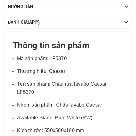
HƯỚNG DẪN
ĐÁNH GIÁ(APP)
Thông tin sản phẩm
Mã sản phẩm: LF5370
Thương hiệu: Caesar
Tên sản phẩm: Chậu rửa lavabo Caesar
LF5370
Nhóm sản phẩm: Chậu lavabo Caesar
Available Stand: Pure White (PW)
Kích thước: 550x500x100 mm