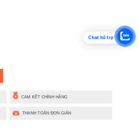
Chat hỗ trợ
CAM KẾT CHÍNH HÃNG
THANH TOÁN ĐƠN GIẢN