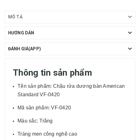
MÔ TẢ
HƯỚNG DẪN
ĐÁNH GIÁ(APP)
Thông tin sản phẩm
Tên sản phẩm: Chậu rửa dương bàn American
Standard VF-0420
Mã sản phẩm: VF-0420
Màu sắc: Trắng
Tráng men công nghệ cao