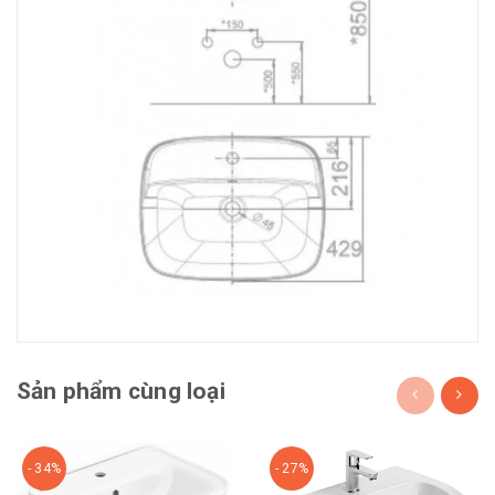
Sản phẩm cùng loại
- 34%
- 27%