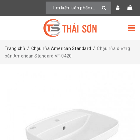
Trang chủ
/
Chậu rửa American Standard
/
Chậu rửa dương
bàn American Standard VF-0420