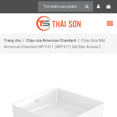
Trang chủ
/
Chậu rửa American Standard
/
Chậu Rửa Mặt
American Standard WP-F411 (WPF411) Đặt Bàn Acacia E