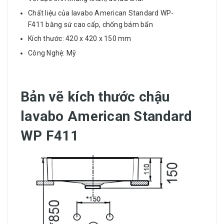
Chất liệu của lavabo American Standard WP-
F411 bằng sứ cao cấp, chống bám bẩn
Kích thước: 420 x 420 x 150 mm
Công Nghệ: Mỹ
Bản vẽ kích thước chậu
lavabo American Standard
WP F411