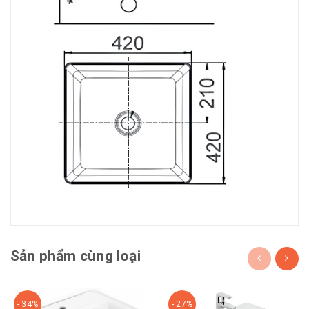
Sản phẩm cùng loại
- 34%
- 27%