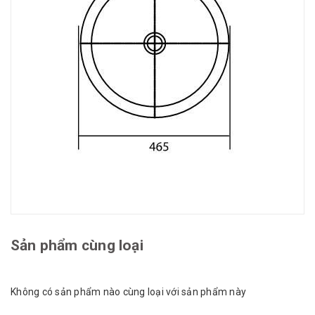
Sản phẩm cùng loại
Không có sản phẩm nào cùng loại với sản phẩm này