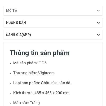
MÔ TẢ
HƯỚNG DẪN
ĐÁNH GIÁ(APP)
Thông tin sản phẩm
Mã sản phẩm: CD6
Thương hiệu: Viglacera
Loại sản phẩm: Chậu rửa bàn đá
Kích thước: 465 x 465 x 200 mm
Màu sắc: Trắng