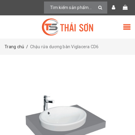
Trang chủ
/
Chậu rửa dương bàn Viglacera CD6