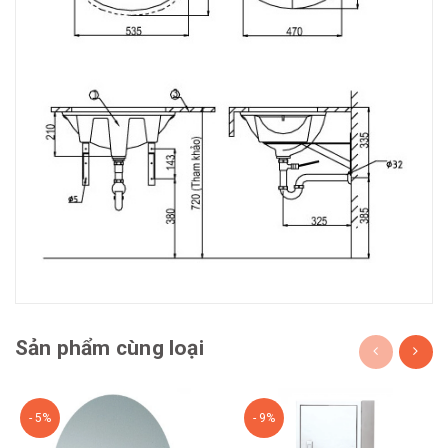
Sản phẩm cùng loại
- 5%
- 9%