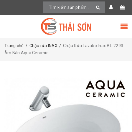
Trang chủ
/
Chậu rửa INAX
/
Chậu Rửa Lavabo Inax AL-2293
Âm Bàn Aqua Ceramic