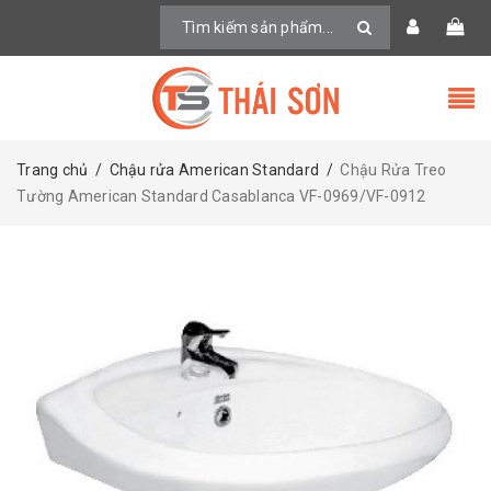
Trang chủ
/
Chậu rửa American Standard
/
Chậu Rửa Treo
Tường American Standard Casablanca VF-0969/VF-0912