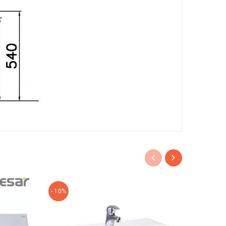
- 10%
- 10%