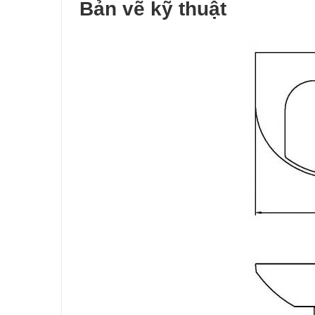
Bản vẽ kỹ thuật