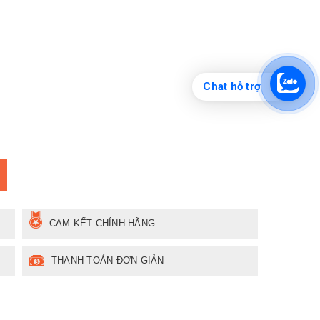
Chat hỗ trợ
CAM KẾT CHÍNH HÃNG
THANH TOÁN ĐƠN GIẢN