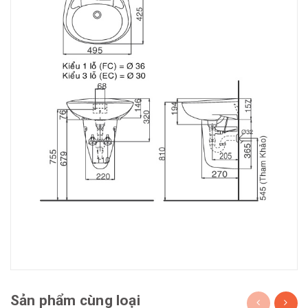
Sản phẩm cùng loại