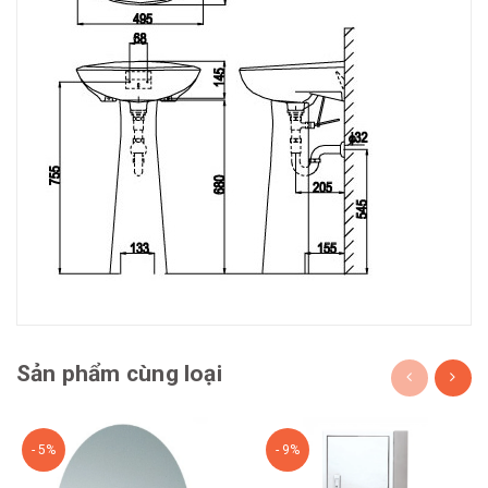
Sản phẩm cùng loại
- 5%
- 9%