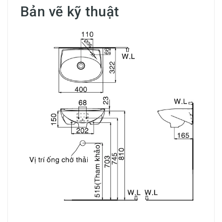
Bản vẽ kỹ thuật