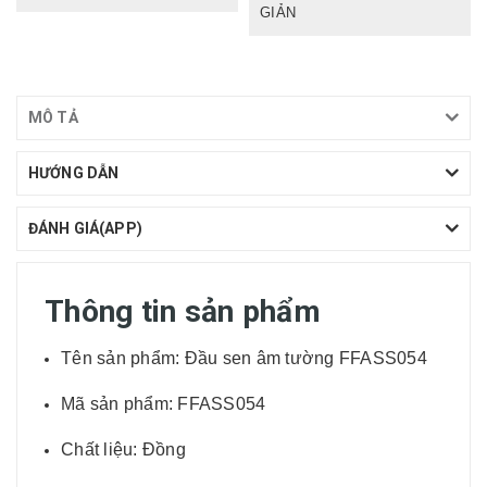
GIẢN
MÔ TẢ
HƯỚNG DẪN
ĐÁNH GIÁ(APP)
Thông tin sản phẩm
Tên sản phẩm: Đầu sen âm tường FFASS054
Mã sản phẩm: FFASS054
Chất liệu: Đồng