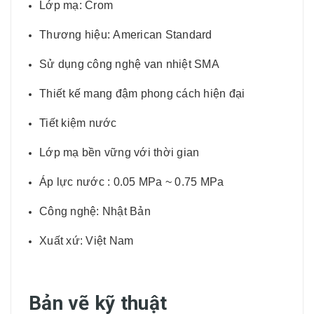
Lớp mạ: Crom
Thương hiệu: American Standard
Sử dụng công nghệ van nhiệt SMA
Thiết kế mang đậm phong cách hiện đại
Tiết kiệm nước
Lớp mạ bền vững với thời gian
Áp lực nước : 0.05 MPa ~ 0.75 MPa
Công nghệ: Nhật Bản
Xuất xứ: Việt Nam
Bản vẽ kỹ thuật