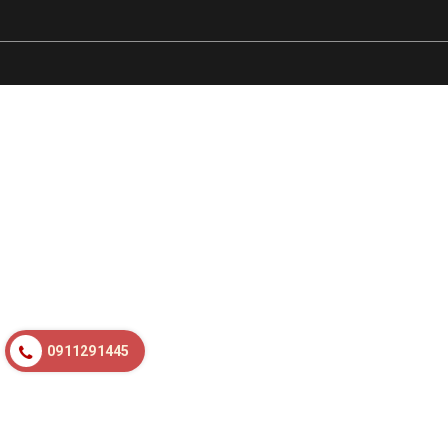
0911291445