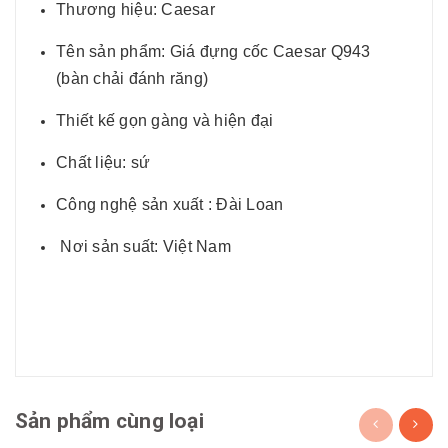
Thương hiệu: Caesar
Tên sản phẩm: Giá đựng cốc Caesar Q943
(bàn chải đánh răng)
Thiết kế gọn gàng và hiện đại
Chất liệu: sứ
Công nghệ sản xuất : Đài Loan
Nơi sản suất: Việt Nam
Sản phẩm cùng loại