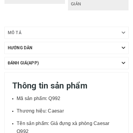
GIẢN
MÔ TẢ
HƯỚNG DẪN
ĐÁNH GIÁ(APP)
Thông tin sản phẩm
Mã sản phẩm: Q992
Thương hiệu: Caesar
Tên sản phẩm: Giá đựng xà phòng Caesar
Q992