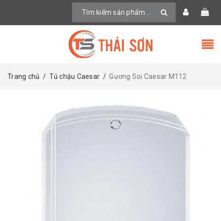
Trang chủ
/
Tủ chậu Caesar
/
Gương Soi Caesar M112