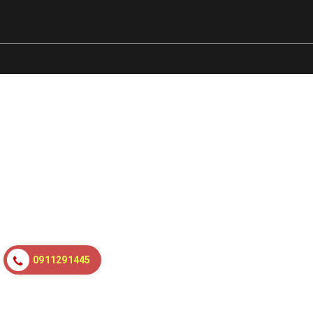
0911291445