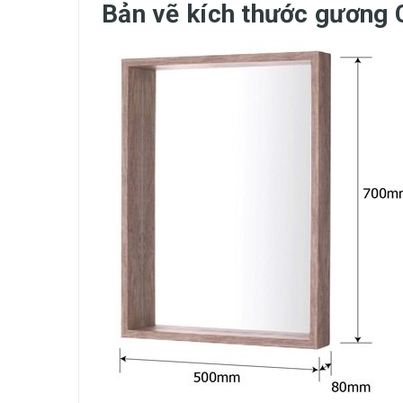
Bản vẽ kích thước gươn