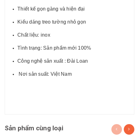
Thiết kế gọn gàng và hiện đại
Kiểu dáng treo tường nhỏ gọn
Chất liệu: inox
Tình trạng: Sản phẩm mới 100%
Công nghệ sản xuất : Đài Loan
Nơi sản suất: Việt Nam
Sản phẩm cùng loại