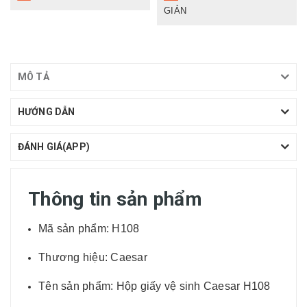
GIẢN
MÔ TẢ
HƯỚNG DẪN
ĐÁNH GIÁ(APP)
Thông tin sản phẩm
Mã sản phẩm: H108
Thương hiệu: Caesar
Tên sản phẩm: Hộp giấy vệ sinh Caesar H108