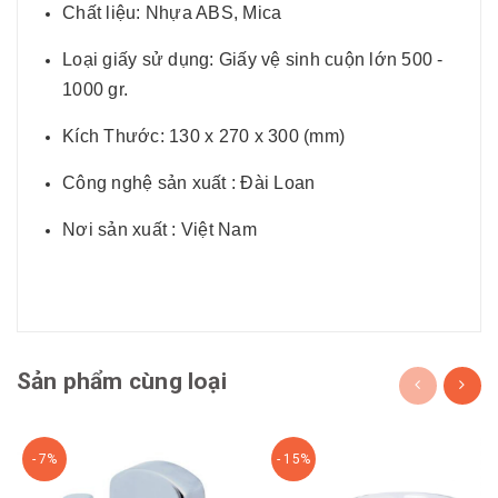
Chất liệu: Nhựa ABS, Mica
Loại giấy sử dụng: Giấy vệ sinh cuộn lớn 500 -
1000 gr.
Kích Thước: 130 x 270 x 300 (mm)
Công nghệ sản xuất : Đài Loan
Nơi sản xuất : Việt Nam
Sản phẩm cùng loại
- 7%
- 15%