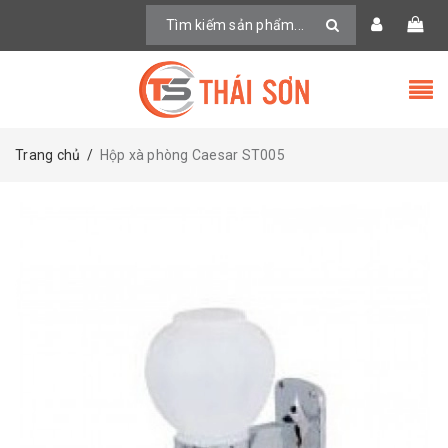
Trang chủ
/
Hộp xà phòng Caesar ST005