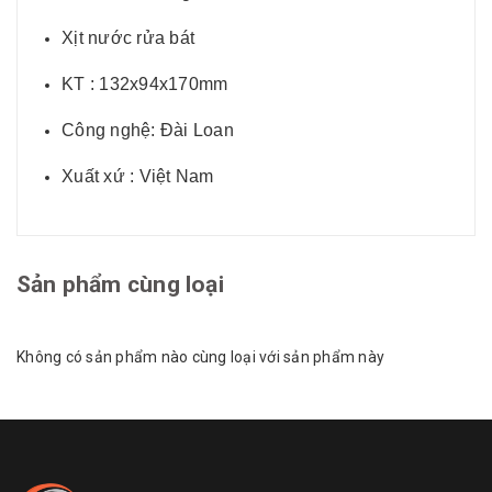
Xịt nước rửa bát
KT : 132x94x170mm
Công nghệ: Đài Loan
Xuất xứ : Việt Nam
Sản phẩm cùng loại
Không có sản phẩm nào cùng loại với sản phẩm này