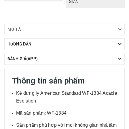
GIẢN
MÔ TẢ
HƯỚNG DẪN
ĐÁNH GIÁ(APP)
Thông tin sản phẩm
Kệ đựng ly American Standard WF-1384 Acacia
Evolution
Mã sản phẩm: WF-1384
Sản phẩm phù hợp với mọi không gian nhà tắm