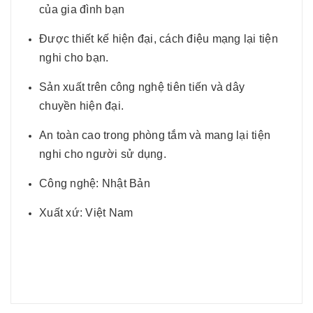
của gia đình bạn
Được thiết kế hiện đại, cách điệu mạng lại tiện
nghi cho bạn.
Sản xuất trên công nghệ tiên tiến và dây
chuyền hiện đại.
An toàn cao trong phòng tắm và mang lại tiện
nghi cho người sử dụng.
Công nghệ: Nhật Bản
Xuất xứ: Việt Nam