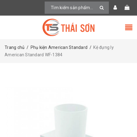
Trang chủ
/
Phụ kiện American Standard
/
Kệ đựng ly
American Standard WF-1384