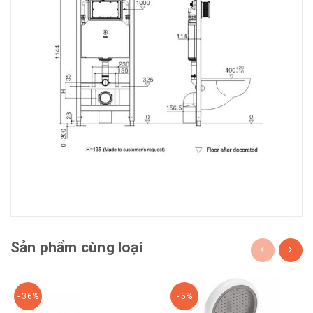
Sản phẩm cùng loại
- 36%
- 5%