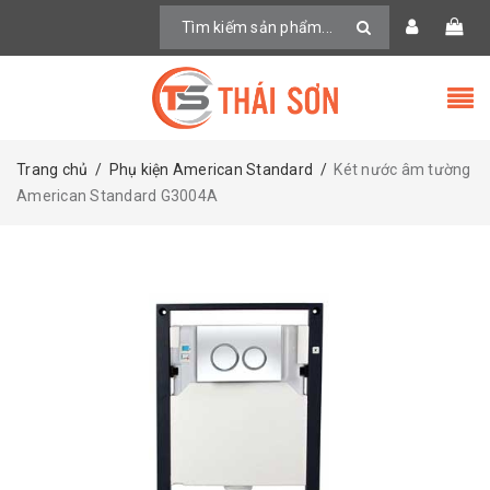
Trang chủ
/
Phụ kiện American Standard
/
Két nước âm tường
American Standard G3004A