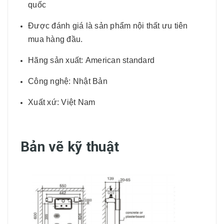
quốc
Được đánh giá là sản phẩm nội thất ưu tiên
mua hàng đầu.
Hãng sản xuất: American standard
Công nghệ: Nhật Bản
Xuất xứ: Việt Nam
Bản vẽ kỹ thuật