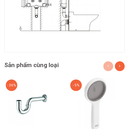
Sản phẩm cùng loại
- 36%
- 5%