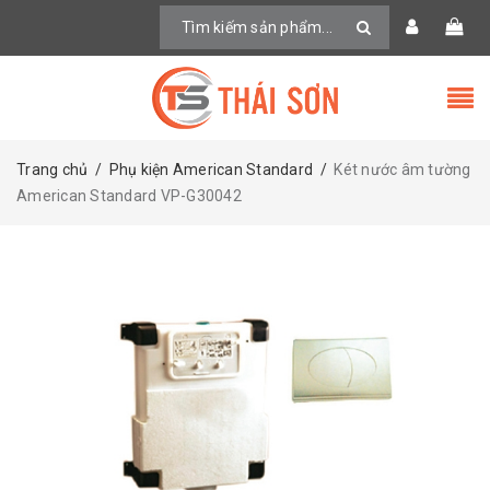
Trang chủ
/
Phụ kiện American Standard
/
Két nước âm tường
American Standard VP-G30042