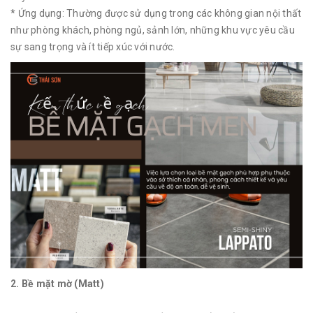
* Ứng dụng: Thường được sử dụng trong các không gian nội thất
như phòng khách, phòng ngủ, sảnh lớn, những khu vực yêu cầu
sự sang trọng và ít tiếp xúc với nước.
2. Bề mặt mờ (Matt)