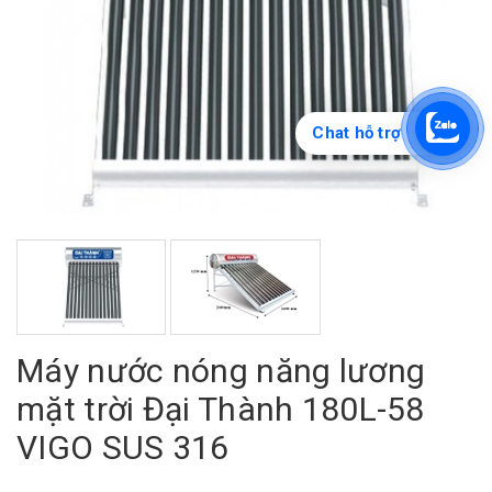
Chat hỗ trợ
Máy nước nóng năng lương
mặt trời Đại Thành 180L-58
VIGO SUS 316