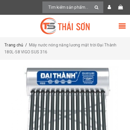
Trang chủ
/
Máy nước nóng năng lương mặt trời Đại Thành
180L-58 VIGO SUS 316