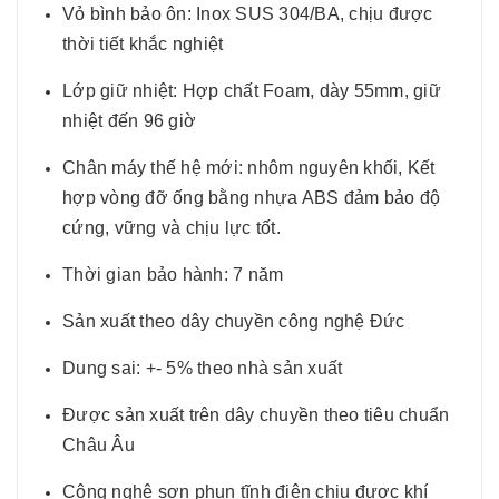
Vỏ bình bảo ôn: Inox SUS 304/BA, chịu được
thời tiết khắc nghiệt
Lớp giữ nhiệt: Hợp chất Foam, dày 55mm, giữ
nhiệt đến 96 giờ
Chân máy thế hệ mới: nhôm nguyên khối, Kết
hợp vòng đỡ ống bằng nhựa ABS đảm bảo độ
cứng, vững và chịu lực tốt.
Thời gian bảo hành: 7 năm
Sản xuất theo dây chuyền công nghệ Đức
Dung sai: +- 5% theo nhà sản xuất
Được sản xuất trên dây chuyền theo tiêu chuẩn
Châu Âu
Công nghệ sơn phun tĩnh điện chịu được khí