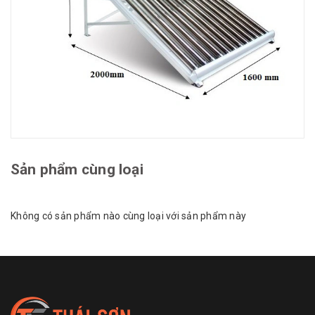
Sản phẩm cùng loại
Không có sản phẩm nào cùng loại với sản phẩm này