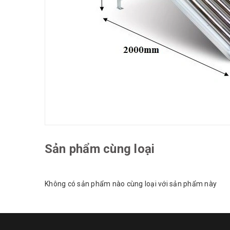
Sản phẩm cùng loại
Không có sản phẩm nào cùng loại với sản phẩm này