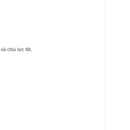
 chịu lực tốt.