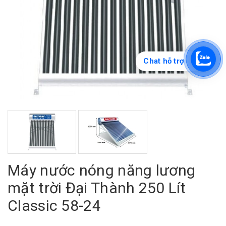
Chat hỗ trợ
Máy nước nóng năng lương
mặt trời Đại Thành 250 Lít
Classic 58-24