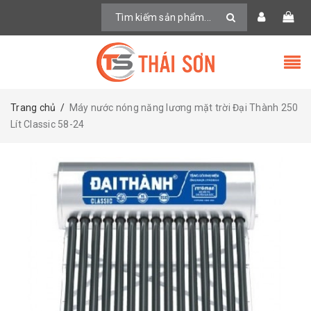
Trang chủ
/
Máy nước nóng năng lương mặt trời Đại Thành 250
Lít Classic 58-24