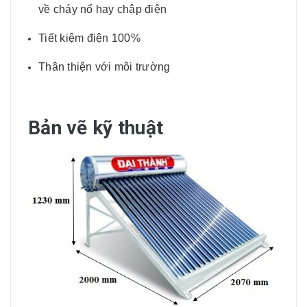
về cháy nổ hay chập điện
Tiết kiệm điện 100%
Thân thiện với môi trường
Bản vẽ kỹ thuật