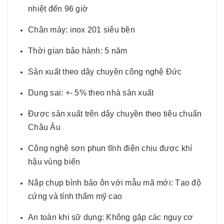
nhiệt đến 96 giờ
Chân máy: inox 201 siêu bền
Thời gian bảo hành: 5 năm
Sản xuất theo dây chuyền công nghệ Đức
Dung sai: +- 5% theo nhà sản xuất
Được sản xuất trên dây chuyền theo tiêu chuẩn
Châu Âu
Công nghệ sơn phun tĩnh điện chịu được khí
hậu vùng biển
Nắp chụp bình bảo ôn với mẫu mã mới: Tạo độ
cứng và tính thẩm mỹ cao
An toàn khi sữ dụng: Không gặp các nguy cơ