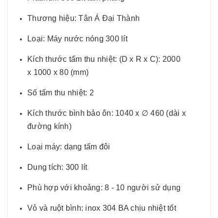
Thương hiệu: Tân Á Đại Thành
Loại: Máy nước nóng 300 lít
Kích thước tấm thu nhiệt: (D x R x C): 2000
x 1000 x 80 (mm)
Số tấm thu nhiệt: 2
Kích thước bình bảo ôn: 1040 x ∅ 460 (dài x
đường kính)
Loại máy: dạng tấm đôi
Dung tích: 300 lít
Phù hợp với khoảng: 8 - 10 người sử dụng
Vỏ và ruột bình: inox 304 BA chịu nhiệt tốt