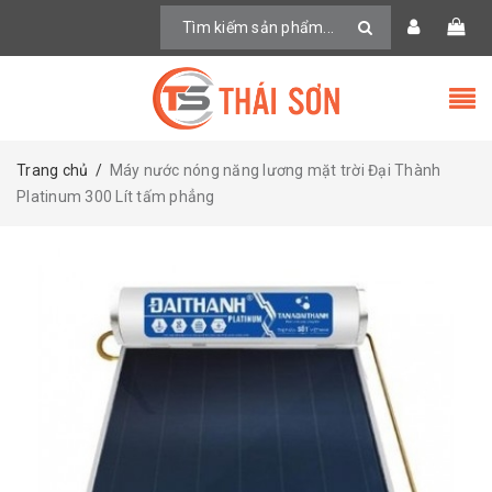
Trang chủ
/
Máy nước nóng năng lương mặt trời Đại Thành
Platinum 300 Lít tấm phẳng