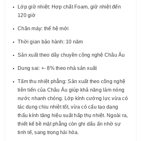
Lớp giữ nhiệt: Hợp chất Foam, giữ nhiệt đến
120 giờ
Chân máy: thế hệ mới
Thời gian bảo hành: 10 năm
Sản xuất theo dây chuyền công nghệ Châu Âu
Dung sai: +- 8% theo nhà sản xuất
Tấm thu nhiệt phẳng: Sản xuất theo công nghệ
tiên tiến của Châu Âu giúp khả năng làm nóng
nước nhanh chóng. Lớp kính cường lực vừa có
tác dụng chịu nhiệt tốt, vừa có cấu tạo dạng
thấu kính tăng hiệu suất hấp thụ nhiệt. Ngoài ra,
thiết kế bề mặt phẳng còn ghi dấu ấn nhờ sự
tinh tế, sang trọng hài hòa.