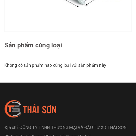
Sản phẩm cùng loại
Không có sản phẩm nào cùng loại với sản phẩm này
Địa chỉ:
CÔNG TY TNHH THƯƠNG MẠI VÀ ĐẦU TƯ XD THÁI SƠN