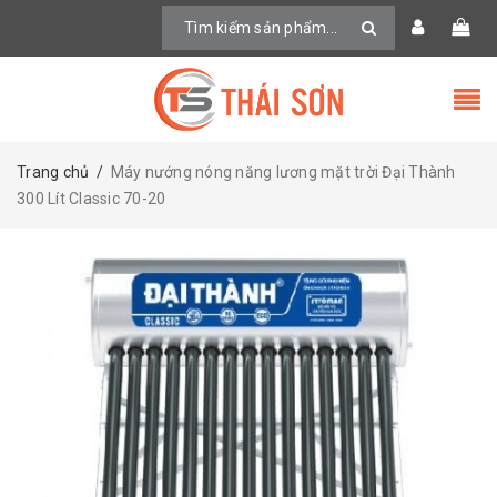
Trang chủ
/
Máy nướng nóng năng lương mặt trời Đại Thành
300 Lít Classic 70-20