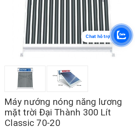
Chat hỗ trợ
Máy nướng nóng năng lương
mặt trời Đại Thành 300 Lít
Classic 70-20