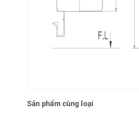
Sản phẩm cùng loại