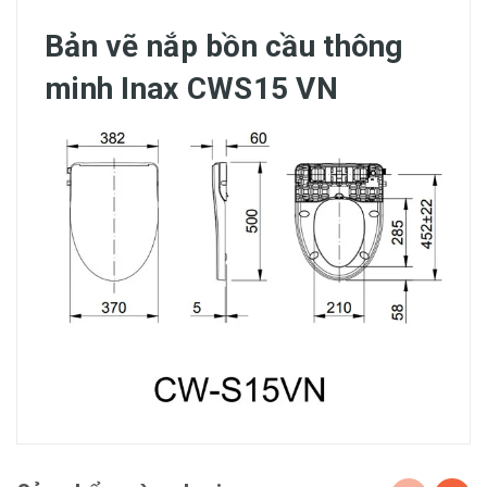
Bản vẽ nắp bồn cầu thông
minh Inax CWS15 VN