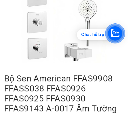
Chat hỗ trợ
Bộ Sen American FFAS9908
FFASS038 FFAS0926
FFAS0925 FFAS0930
FFAS9143 A-0017 Âm Tường