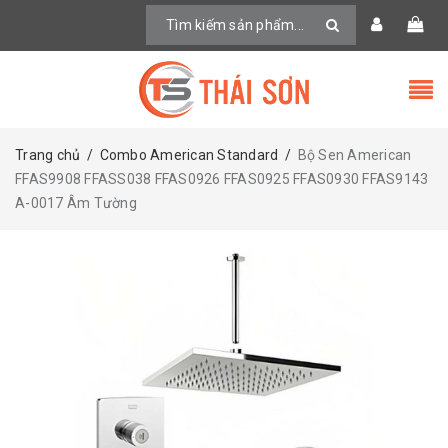
Trang chủ
/
Combo American Standard
/
Bộ Sen American
FFAS9908 FFASS038 FFAS0926 FFAS0925 FFAS0930 FFAS9143
A-0017 Âm Tường