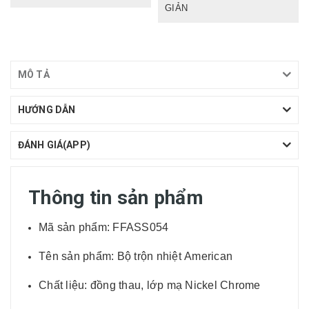
GIẢN
MÔ TẢ
HƯỚNG DẪN
ĐÁNH GIÁ(APP)
Thông tin sản phẩm
Mã sản phẩm: FFASS054
Tên sản phẩm: Bộ trộn nhiệt American
Chất liệu: đồng thau, lớp mạ Nickel Chrome