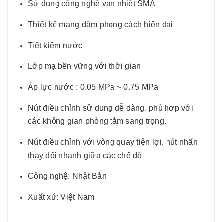
Sử dụng công nghệ van nhiệt SMA
Thiết kế mang đậm phong cách hiện đại
Tiết kiệm nước
Lớp mạ bền vững với thời gian
Áp lực nước : 0.05 MPa ~ 0.75 MPa
Nút điều chỉnh sử dụng dễ dàng, phù hợp với
các không gian phòng tắm sang trọng.
Nút điều chỉnh với vòng quay tiện lợi, nút nhấn
thay đổi nhanh giữa các chế độ
Công nghệ: Nhật Bản
Xuất xứ: Việt Nam