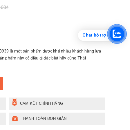
000₫
Chat hỗ trợ
939 là một sản phẩm được khá nhiều khách hàng lựa
ản phẩm này có điều gì đặc biệt hãy cùng Thái
CAM KẾT CHÍNH HÃNG
THANH TOÁN ĐƠN GIẢN