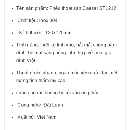
Tên sản phẩm: Phễu thoát sàn Caesar ST1212
Chất liệu: Inox 304
- Kích thước: 120x120mm
Tính năng: thiết kế tinh xảo, bắt mắt chống bám
dính, bề mặt sáng bóng, phù hợp với mọi gia
đình Việt
Thoát nước nhanh, ngăn mùi hiệu quả, đặc biệt
mang tính thẩm mỹ cao
chặn cho rác không bị trôi vào ống thải
Công nghệ: Đài Loan
Xuất xứ: Việt Nam