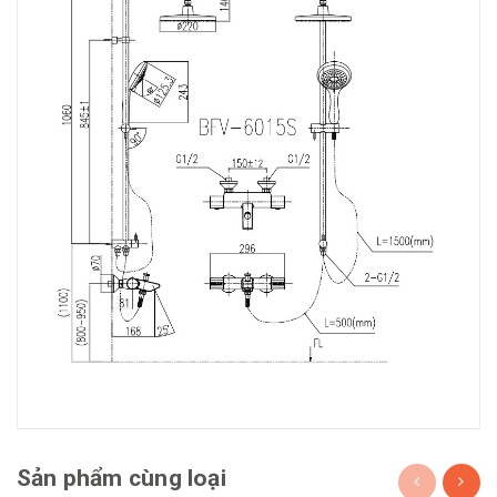
Sản phẩm cùng loại