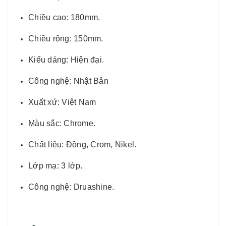
Chiều cao: 180mm.
Chiều rộng: 150mm.
Kiểu dáng: Hiện đại.
Công nghệ: Nhật Bản
Xuất xứ: Việt Nam
Màu sắc: Chrome.
Chất liệu: Đồng, Crom, Nikel.
Lớp mạ: 3 lớp.
Công nghệ: Druashine.