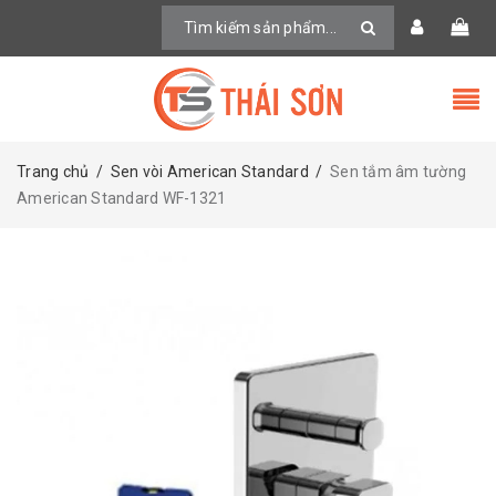
Trang chủ
/
Sen vòi American Standard
/
Sen tắm âm tường
American Standard WF-1321