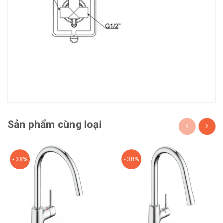
Sản phẩm cùng loại
- 38%
- 38%