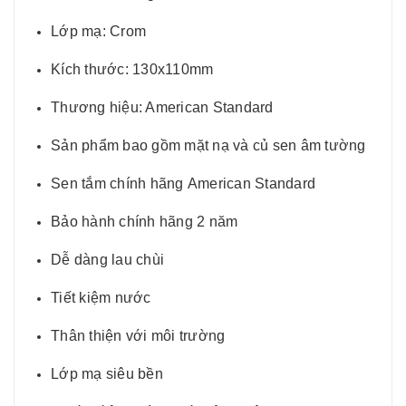
Lớp mạ: Crom
Kích thước: 130x110mm
Thương hiệu: American Standard
Sản phẩm bao gồm mặt nạ và củ sen âm tường
Sen tắm chính hãng American Standard
Bảo hành chính hãng 2 năm
Dễ dàng lau chùi
Tiết kiệm nước
Thân thiện với môi trường
Lớp mạ siêu bền