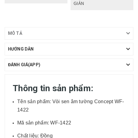
GIẢN
MÔ TẢ
HƯỚNG DẪN
ĐÁNH GIÁ(APP)
Thông tin sản phẩm:
Tên sản phẩm: Vòi sen âm tường Concept WF-
1422
Mã sản phẩm: WF-1422
Chất liệu: Đồng