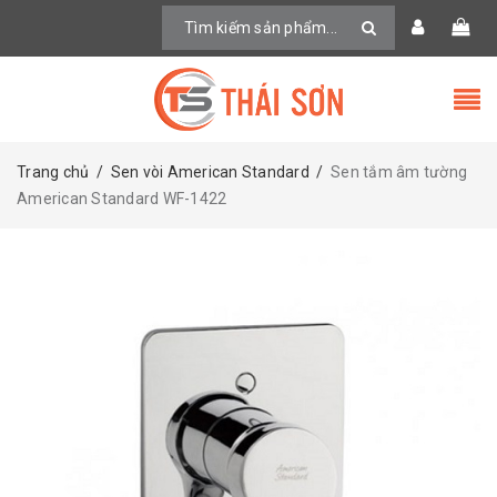
Trang chủ
/
Sen vòi American Standard
/
Sen tắm âm tường
American Standard WF-1422