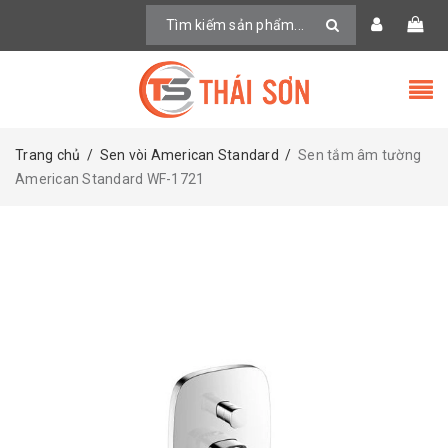
Trang chủ
/
Sen vòi American Standard
/
Sen tắm âm tường
American Standard WF-1721